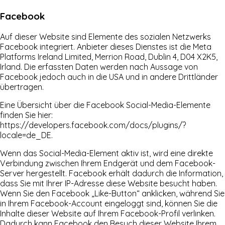
Facebook
Auf dieser Website sind Elemente des sozialen Netzwerks
Facebook integriert. Anbieter dieses Dienstes ist die Meta
Platforms Ireland Limited, Merrion Road, Dublin 4, D04 X2K5,
Irland. Die erfassten Daten werden nach Aussage von
Facebook jedoch auch in die USA und in andere Drittländer
übertragen.
Eine Übersicht über die Facebook Social-Media-Elemente
finden Sie hier:
https://developers.facebook.com/docs/plugins/?
locale=de_DE
.
Wenn das Social-Media-Element aktiv ist, wird eine direkte
Verbindung zwischen Ihrem Endgerät und dem Facebook-
Server hergestellt. Facebook erhält dadurch die Information,
dass Sie mit Ihrer IP-Adresse diese Website besucht haben.
Wenn Sie den Facebook „Like-Button“ anklicken, während Sie
in Ihrem Facebook-Account eingeloggt sind, können Sie die
Inhalte dieser Website auf Ihrem Facebook-Profil verlinken.
Dadurch kann Facebook den Besuch dieser Website Ihrem