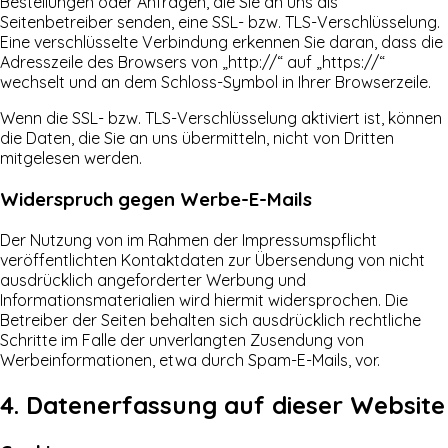
Bestellungen oder Anfragen, die Sie an uns als
Seitenbetreiber senden, eine SSL- bzw. TLS-Verschlüsselung.
Eine verschlüsselte Verbindung erkennen Sie daran, dass die
Adresszeile des Browsers von „http://“ auf „https://“
wechselt und an dem Schloss-Symbol in Ihrer Browserzeile.
Wenn die SSL- bzw. TLS-Verschlüsselung aktiviert ist, können
die Daten, die Sie an uns übermitteln, nicht von Dritten
mitgelesen werden.
Widerspruch gegen Werbe-E-Mails
Der Nutzung von im Rahmen der Impressumspflicht
veröffentlichten Kontaktdaten zur Übersendung von nicht
ausdrücklich angeforderter Werbung und
Informationsmaterialien wird hiermit widersprochen. Die
Betreiber der Seiten behalten sich ausdrücklich rechtliche
Schritte im Falle der unverlangten Zusendung von
Werbeinformationen, etwa durch Spam-E-Mails, vor.
4. Datenerfassung auf dieser Website