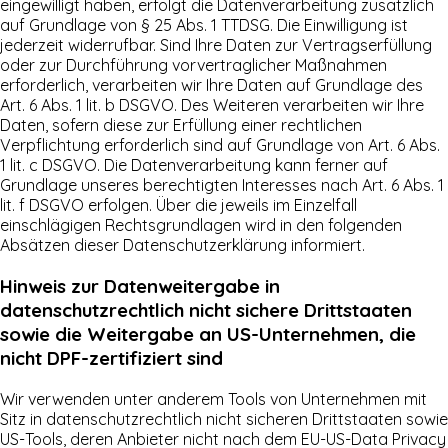
eingewilligt haben, erfolgt die Datenverarbeitung zusätzlich
auf Grundlage von § 25 Abs. 1 TTDSG. Die Einwilligung ist
jederzeit widerrufbar. Sind Ihre Daten zur Vertragserfüllung
oder zur Durchführung vorvertraglicher Maßnahmen
erforderlich, verarbeiten wir Ihre Daten auf Grundlage des
Art. 6 Abs. 1 lit. b DSGVO. Des Weiteren verarbeiten wir Ihre
Daten, sofern diese zur Erfüllung einer rechtlichen
Verpflichtung erforderlich sind auf Grundlage von Art. 6 Abs.
1 lit. c DSGVO. Die Datenverarbeitung kann ferner auf
Grundlage unseres berechtigten Interesses nach Art. 6 Abs. 1
lit. f DSGVO erfolgen. Über die jeweils im Einzelfall
einschlägigen Rechtsgrundlagen wird in den folgenden
Absätzen dieser Datenschutzerklärung informiert.
Hinweis zur Datenweitergabe in
datenschutzrechtlich nicht sichere Drittstaaten
sowie die Weitergabe an US-Unternehmen, die
nicht DPF-zertifiziert sind
Wir verwenden unter anderem Tools von Unternehmen mit
Sitz in datenschutzrechtlich nicht sicheren Drittstaaten sowie
US-Tools, deren Anbieter nicht nach dem EU-US-Data Privacy