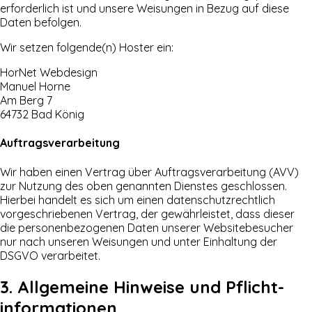
erforderlich ist und unsere Weisungen in Bezug auf diese
Daten befolgen.
Wir setzen folgende(n) Hoster ein:
HorNet Webdesign
Manuel Horne
Am Berg 7
64732 Bad König
Auftragsverarbeitung
Wir haben einen Vertrag über Auftragsverarbeitung (AVV)
zur Nutzung des oben genannten Dienstes geschlossen.
Hierbei handelt es sich um einen datenschutzrechtlich
vorgeschriebenen Vertrag, der gewährleistet, dass dieser
die personenbezogenen Daten unserer Websitebesucher
nur nach unseren Weisungen und unter Einhaltung der
DSGVO verarbeitet.
3. Allgemeine Hinweise und Pflicht­
informationen