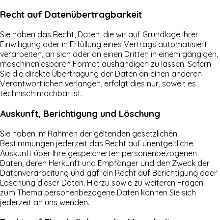
Recht auf Daten­übertrag­barkeit
Sie haben das Recht, Daten, die wir auf Grundlage Ihrer
Einwilligung oder in Erfüllung eines Vertrags automatisiert
verarbeiten, an sich oder an einen Dritten in einem gängigen,
maschinenlesbaren Format aushändigen zu lassen. Sofern
Sie die direkte Übertragung der Daten an einen anderen
Verantwortlichen verlangen, erfolgt dies nur, soweit es
technisch machbar ist.
Auskunft, Berichtigung und Löschung
Sie haben im Rahmen der geltenden gesetzlichen
Bestimmungen jederzeit das Recht auf unentgeltliche
Auskunft über Ihre gespeicherten personenbezogenen
Daten, deren Herkunft und Empfänger und den Zweck der
Datenverarbeitung und ggf. ein Recht auf Berichtigung oder
Löschung dieser Daten. Hierzu sowie zu weiteren Fragen
zum Thema personenbezogene Daten können Sie sich
jederzeit an uns wenden.