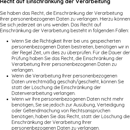
Recht auf Einschränkung der Verarbeitung
Sie haben das Recht, die Einschränkung der Verarbeitung
Ihrer personenbezogenen Daten zu verlangen. Hierzu können
Sie sich jederzeit an uns wenden. Das Recht auf
Einschränkung der Verarbeitung besteht in folgenden Fällen:
Wenn Sie die Richtigkeit Ihrer bei uns gespeicherten
personenbezogenen Daten bestreiten, benötigen wir in
der Regel Zeit, um dies zu überprüfen. Für die Dauer der
Prüfung haben Sie das Recht, die Einschränkung der
Verarbeitung Ihrer personenbezogenen Daten zu
verlangen.
Wenn die Verarbeitung Ihrer personenbezogenen
Daten unrechtmäßig geschah/geschieht, können Sie
statt der Löschung die Einschränkung der
Datenverarbeitung verlangen.
Wenn wir Ihre personenbezogenen Daten nicht mehr
benötigen, Sie sie jedoch zur Ausübung, Verteidigung
oder Geltendmachung von Rechtsansprüchen
benötigen, haben Sie das Recht, statt der Löschung die
Einschränkung der Verarbeitung Ihrer
personenbezogenen Daten zu verlangen.