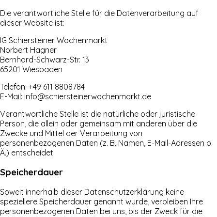
Die verantwortliche Stelle für die Datenverarbeitung auf
dieser Website ist:
IG Schiersteiner Wochenmarkt
Norbert Hagner
Bernhard-Schwarz-Str. 13
65201 Wiesbaden
Telefon: +49 611 8808784
E-Mail: info@schiersteinerwochenmarkt.de
Verantwortliche Stelle ist die natürliche oder juristische
Person, die allein oder gemeinsam mit anderen über die
Zwecke und Mittel der Verarbeitung von
personenbezogenen Daten (z. B. Namen, E-Mail-Adressen o.
Ä.) entscheidet.
Speicherdauer
Soweit innerhalb dieser Datenschutzerklärung keine
speziellere Speicherdauer genannt wurde, verbleiben Ihre
personenbezogenen Daten bei uns, bis der Zweck für die