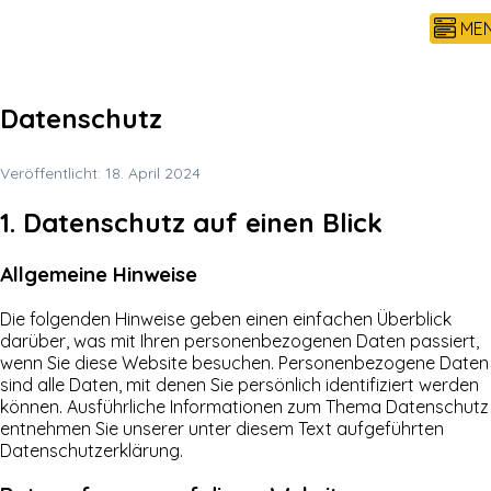
ME
Datenschutz
Veröffentlicht: 18. April 2024
1. Datenschutz auf einen Blick
Allgemeine Hinweise
Die folgenden Hinweise geben einen einfachen Überblick
darüber, was mit Ihren personenbezogenen Daten passiert,
wenn Sie diese Website besuchen. Personenbezogene Daten
sind alle Daten, mit denen Sie persönlich identifiziert werden
können. Ausführliche Informationen zum Thema Datenschutz
entnehmen Sie unserer unter diesem Text aufgeführten
Datenschutzerklärung.