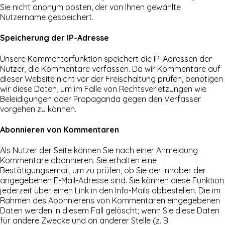
Sie nicht anonym posten, der von Ihnen gewählte
Nutzername gespeichert.
Speicherung der IP-Adresse
Unsere Kommentarfunktion speichert die IP-Adressen der
Nutzer, die Kommentare verfassen. Da wir Kommentare auf
dieser Website nicht vor der Freischaltung prüfen, benötigen
wir diese Daten, um im Falle von Rechtsverletzungen wie
Beleidigungen oder Propaganda gegen den Verfasser
vorgehen zu können.
Abonnieren von Kommentaren
Als Nutzer der Seite können Sie nach einer Anmeldung
Kommentare abonnieren. Sie erhalten eine
Bestätigungsemail, um zu prüfen, ob Sie der Inhaber der
angegebenen E-Mail-Adresse sind. Sie können diese Funktion
jederzeit über einen Link in den Info-Mails abbestellen. Die im
Rahmen des Abonnierens von Kommentaren eingegebenen
Daten werden in diesem Fall gelöscht; wenn Sie diese Daten
für andere Zwecke und an anderer Stelle (z. B.