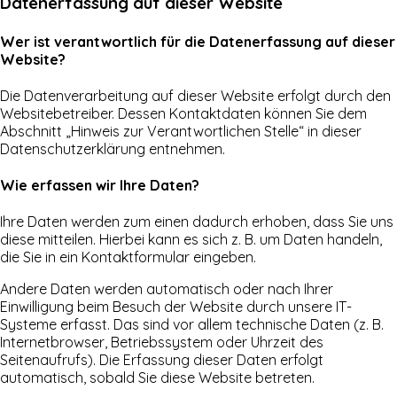
Datenerfassung auf dieser Website
Wer ist verantwortlich für die Datenerfassung auf dieser
Website?
Die Datenverarbeitung auf dieser Website erfolgt durch den
Websitebetreiber. Dessen Kontaktdaten können Sie dem
Abschnitt „Hinweis zur Verantwortlichen Stelle“ in dieser
Datenschutzerklärung entnehmen.
Wie erfassen wir Ihre Daten?
Ihre Daten werden zum einen dadurch erhoben, dass Sie uns
diese mitteilen. Hierbei kann es sich z. B. um Daten handeln,
die Sie in ein Kontaktformular eingeben.
Andere Daten werden automatisch oder nach Ihrer
Einwilligung beim Besuch der Website durch unsere IT-
Systeme erfasst. Das sind vor allem technische Daten (z. B.
Internetbrowser, Betriebssystem oder Uhrzeit des
Seitenaufrufs). Die Erfassung dieser Daten erfolgt
automatisch, sobald Sie diese Website betreten.