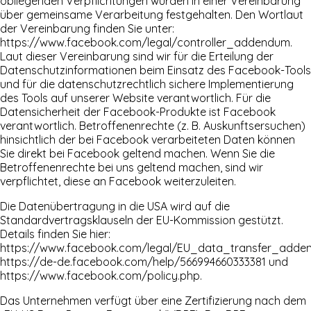
obliegenden Verpflichtungen wurden in einer Vereinbarung
über gemeinsame Verarbeitung festgehalten. Den Wortlaut
der Vereinbarung finden Sie unter:
https://www.facebook.com/legal/controller_addendum
.
Laut dieser Vereinbarung sind wir für die Erteilung der
Datenschutzinformationen beim Einsatz des Facebook-Tools
und für die datenschutzrechtlich sichere Implementierung
des Tools auf unserer Website verantwortlich. Für die
Datensicherheit der Facebook-Produkte ist Facebook
verantwortlich. Betroffenenrechte (z. B. Auskunftsersuchen)
hinsichtlich der bei Facebook verarbeiteten Daten können
Sie direkt bei Facebook geltend machen. Wenn Sie die
Betroffenenrechte bei uns geltend machen, sind wir
verpflichtet, diese an Facebook weiterzuleiten.
Die Datenübertragung in die USA wird auf die
Standardvertragsklauseln der EU-Kommission gestützt.
Details finden Sie hier:
https://www.facebook.com/legal/EU_data_transfer_add
https://de-de.facebook.com/help/566994660333381
und
https://www.facebook.com/policy.php
.
Das Unternehmen verfügt über eine Zertifizierung nach dem