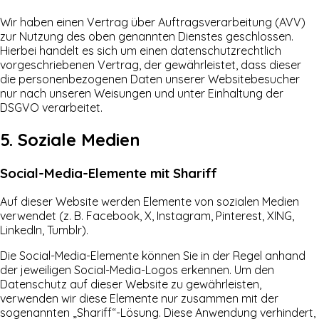
Wir haben einen Vertrag über Auftragsverarbeitung (AVV)
zur Nutzung des oben genannten Dienstes geschlossen.
Hierbei handelt es sich um einen datenschutzrechtlich
vorgeschriebenen Vertrag, der gewährleistet, dass dieser
die personenbezogenen Daten unserer Websitebesucher
nur nach unseren Weisungen und unter Einhaltung der
DSGVO verarbeitet.
5. Soziale Medien
Social-Media-Elemente mit Shariff
Auf dieser Website werden Elemente von sozialen Medien
verwendet (z. B. Facebook, X, Instagram, Pinterest, XING,
LinkedIn, Tumblr).
Die Social-Media-Elemente können Sie in der Regel anhand
der jeweiligen Social-Media-Logos erkennen. Um den
Datenschutz auf dieser Website zu gewährleisten,
verwenden wir diese Elemente nur zusammen mit der
sogenannten „Shariff“-Lösung. Diese Anwendung verhindert,