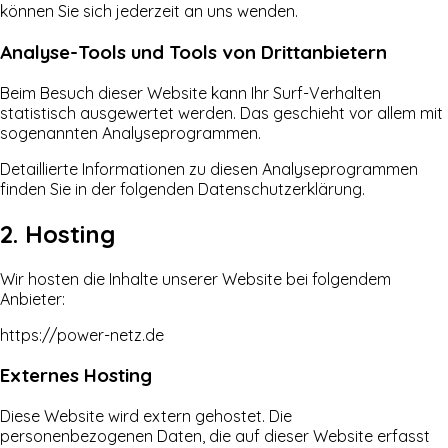
können Sie sich jederzeit an uns wenden.
Analyse-Tools und Tools von Dritt­anbietern
Beim Besuch dieser Website kann Ihr Surf-Verhalten
statistisch ausgewertet werden. Das geschieht vor allem mit
sogenannten Analyseprogrammen.
Detaillierte Informationen zu diesen Analyseprogrammen
finden Sie in der folgenden Datenschutzerklärung.
2. Hosting
Wir hosten die Inhalte unserer Website bei folgendem
Anbieter:
https://power-netz.de
Externes Hosting
Diese Website wird extern gehostet. Die
personenbezogenen Daten, die auf dieser Website erfasst