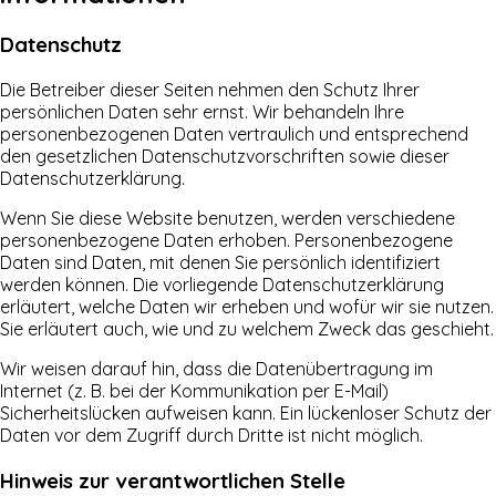
Datenschutz
Die Betreiber dieser Seiten nehmen den Schutz Ihrer
persönlichen Daten sehr ernst. Wir behandeln Ihre
personenbezogenen Daten vertraulich und entsprechend
den gesetzlichen Datenschutzvorschriften sowie dieser
Datenschutzerklärung.
Wenn Sie diese Website benutzen, werden verschiedene
personenbezogene Daten erhoben. Personenbezogene
Daten sind Daten, mit denen Sie persönlich identifiziert
werden können. Die vorliegende Datenschutzerklärung
erläutert, welche Daten wir erheben und wofür wir sie nutzen.
Sie erläutert auch, wie und zu welchem Zweck das geschieht.
Wir weisen darauf hin, dass die Datenübertragung im
Internet (z. B. bei der Kommunikation per E-Mail)
Sicherheitslücken aufweisen kann. Ein lückenloser Schutz der
Daten vor dem Zugriff durch Dritte ist nicht möglich.
Hinweis zur verantwortlichen Stelle