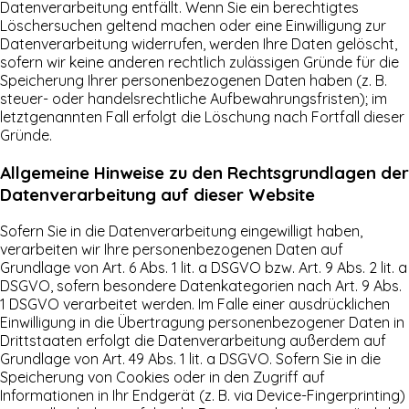
Datenverarbeitung entfällt. Wenn Sie ein berechtigtes
Löschersuchen geltend machen oder eine Einwilligung zur
Datenverarbeitung widerrufen, werden Ihre Daten gelöscht,
sofern wir keine anderen rechtlich zulässigen Gründe für die
Speicherung Ihrer personenbezogenen Daten haben (z. B.
steuer- oder handelsrechtliche Aufbewahrungsfristen); im
letztgenannten Fall erfolgt die Löschung nach Fortfall dieser
Gründe.
Allgemeine Hinweise zu den Rechtsgrundlagen der
Datenverarbeitung auf dieser Website
Sofern Sie in die Datenverarbeitung eingewilligt haben,
verarbeiten wir Ihre personenbezogenen Daten auf
Grundlage von Art. 6 Abs. 1 lit. a DSGVO bzw. Art. 9 Abs. 2 lit. a
DSGVO, sofern besondere Datenkategorien nach Art. 9 Abs.
1 DSGVO verarbeitet werden. Im Falle einer ausdrücklichen
Einwilligung in die Übertragung personenbezogener Daten in
Drittstaaten erfolgt die Datenverarbeitung außerdem auf
Grundlage von Art. 49 Abs. 1 lit. a DSGVO. Sofern Sie in die
Speicherung von Cookies oder in den Zugriff auf
Informationen in Ihr Endgerät (z. B. via Device-Fingerprinting)