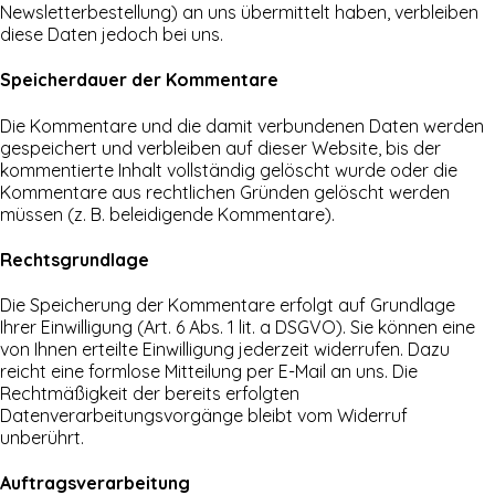
Newsletterbestellung) an uns übermittelt haben, verbleiben
diese Daten jedoch bei uns.
Speicherdauer der Kommentare
Die Kommentare und die damit verbundenen Daten werden
gespeichert und verbleiben auf dieser Website, bis der
kommentierte Inhalt vollständig gelöscht wurde oder die
Kommentare aus rechtlichen Gründen gelöscht werden
müssen (z. B. beleidigende Kommentare).
Rechtsgrundlage
Die Speicherung der Kommentare erfolgt auf Grundlage
Ihrer Einwilligung (Art. 6 Abs. 1 lit. a DSGVO). Sie können eine
von Ihnen erteilte Einwilligung jederzeit widerrufen. Dazu
reicht eine formlose Mitteilung per E-Mail an uns. Die
Rechtmäßigkeit der bereits erfolgten
Datenverarbeitungsvorgänge bleibt vom Widerruf
unberührt.
Auftragsverarbeitung