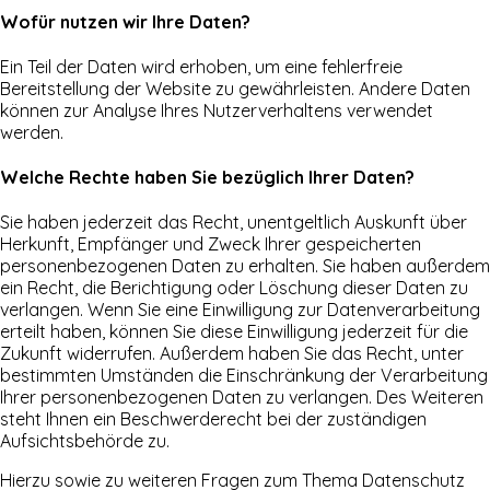
Wofür nutzen wir Ihre Daten?
Ein Teil der Daten wird erhoben, um eine fehlerfreie
Bereitstellung der Website zu gewährleisten. Andere Daten
können zur Analyse Ihres Nutzerverhaltens verwendet
werden.
Welche Rechte haben Sie bezüglich Ihrer Daten?
Sie haben jederzeit das Recht, unentgeltlich Auskunft über
Herkunft, Empfänger und Zweck Ihrer gespeicherten
personenbezogenen Daten zu erhalten. Sie haben außerdem
ein Recht, die Berichtigung oder Löschung dieser Daten zu
verlangen. Wenn Sie eine Einwilligung zur Datenverarbeitung
erteilt haben, können Sie diese Einwilligung jederzeit für die
Zukunft widerrufen. Außerdem haben Sie das Recht, unter
bestimmten Umständen die Einschränkung der Verarbeitung
Ihrer personenbezogenen Daten zu verlangen. Des Weiteren
steht Ihnen ein Beschwerderecht bei der zuständigen
Aufsichtsbehörde zu.
Hierzu sowie zu weiteren Fragen zum Thema Datenschutz