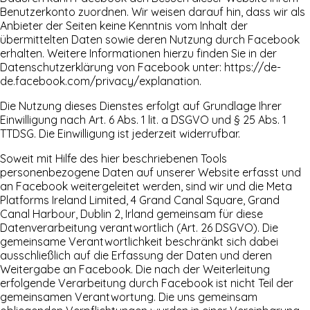
Benutzerkonto zuordnen. Wir weisen darauf hin, dass wir als
Anbieter der Seiten keine Kenntnis vom Inhalt der
übermittelten Daten sowie deren Nutzung durch Facebook
erhalten. Weitere Informationen hierzu finden Sie in der
Datenschutzerklärung von Facebook unter:
https://de-
de.facebook.com/privacy/explanation
.
Die Nutzung dieses Dienstes erfolgt auf Grundlage Ihrer
Einwilligung nach Art. 6 Abs. 1 lit. a DSGVO und § 25 Abs. 1
TTDSG. Die Einwilligung ist jederzeit widerrufbar.
Soweit mit Hilfe des hier beschriebenen Tools
personenbezogene Daten auf unserer Website erfasst und
an Facebook weitergeleitet werden, sind wir und die Meta
Platforms Ireland Limited, 4 Grand Canal Square, Grand
Canal Harbour, Dublin 2, Irland gemeinsam für diese
Datenverarbeitung verantwortlich (Art. 26 DSGVO). Die
gemeinsame Verantwortlichkeit beschränkt sich dabei
ausschließlich auf die Erfassung der Daten und deren
Weitergabe an Facebook. Die nach der Weiterleitung
erfolgende Verarbeitung durch Facebook ist nicht Teil der
gemeinsamen Verantwortung. Die uns gemeinsam