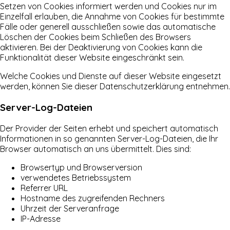
Setzen von Cookies informiert werden und Cookies nur im
Einzelfall erlauben, die Annahme von Cookies für bestimmte
Fälle oder generell ausschließen sowie das automatische
Löschen der Cookies beim Schließen des Browsers
aktivieren. Bei der Deaktivierung von Cookies kann die
Funktionalität dieser Website eingeschränkt sein.
Welche Cookies und Dienste auf dieser Website eingesetzt
werden, können Sie dieser Datenschutzerklärung entnehmen.
Server-Log-Dateien
Der Provider der Seiten erhebt und speichert automatisch
Informationen in so genannten Server-Log-Dateien, die Ihr
Browser automatisch an uns übermittelt. Dies sind:
Browsertyp und Browserversion
verwendetes Betriebssystem
Referrer URL
Hostname des zugreifenden Rechners
Uhrzeit der Serveranfrage
IP-Adresse