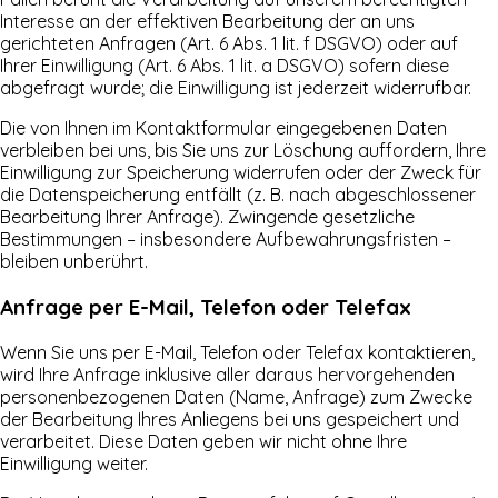
Interesse an der effektiven Bearbeitung der an uns
gerichteten Anfragen (Art. 6 Abs. 1 lit. f DSGVO) oder auf
Ihrer Einwilligung (Art. 6 Abs. 1 lit. a DSGVO) sofern diese
abgefragt wurde; die Einwilligung ist jederzeit widerrufbar.
Die von Ihnen im Kontaktformular eingegebenen Daten
verbleiben bei uns, bis Sie uns zur Löschung auffordern, Ihre
Einwilligung zur Speicherung widerrufen oder der Zweck für
die Datenspeicherung entfällt (z. B. nach abgeschlossener
Bearbeitung Ihrer Anfrage). Zwingende gesetzliche
Bestimmungen – insbesondere Aufbewahrungsfristen –
bleiben unberührt.
Anfrage per E-Mail, Telefon oder Telefax
Wenn Sie uns per E-Mail, Telefon oder Telefax kontaktieren,
wird Ihre Anfrage inklusive aller daraus hervorgehenden
personenbezogenen Daten (Name, Anfrage) zum Zwecke
der Bearbeitung Ihres Anliegens bei uns gespeichert und
verarbeitet. Diese Daten geben wir nicht ohne Ihre
Einwilligung weiter.