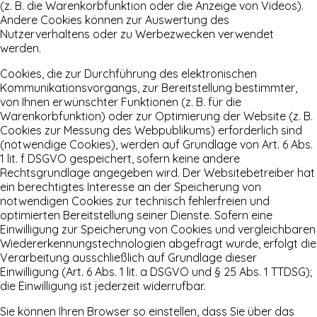
(z. B. die Warenkorbfunktion oder die Anzeige von Videos).
Andere Cookies können zur Auswertung des
Nutzerverhaltens oder zu Werbezwecken verwendet
werden.
Cookies, die zur Durchführung des elektronischen
Kommunikationsvorgangs, zur Bereitstellung bestimmter,
von Ihnen erwünschter Funktionen (z. B. für die
Warenkorbfunktion) oder zur Optimierung der Website (z. B.
Cookies zur Messung des Webpublikums) erforderlich sind
(notwendige Cookies), werden auf Grundlage von Art. 6 Abs.
1 lit. f DSGVO gespeichert, sofern keine andere
Rechtsgrundlage angegeben wird. Der Websitebetreiber hat
ein berechtigtes Interesse an der Speicherung von
notwendigen Cookies zur technisch fehlerfreien und
optimierten Bereitstellung seiner Dienste. Sofern eine
Einwilligung zur Speicherung von Cookies und vergleichbaren
Wiedererkennungstechnologien abgefragt wurde, erfolgt die
Verarbeitung ausschließlich auf Grundlage dieser
Einwilligung (Art. 6 Abs. 1 lit. a DSGVO und § 25 Abs. 1 TTDSG);
die Einwilligung ist jederzeit widerrufbar.
Sie können Ihren Browser so einstellen, dass Sie über das