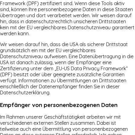
Framework (DPF) zertifiziert sind. Wenn diese Tools aktiv
sind, können Ihre personenbezogene Daten in diese Staaten
übertragen und dort verarbeitet werden. Wir weisen darauf
hin, dass in datenschutzrechtlich unsicheren Drittstaaten
kein mit der EU vergleichbares Datenschutzniveau garantiert
werden kann.
Wir weisen darauf hin, dass die USA als sicherer Drittstaat
grundsätzlich ein mit der EU vergleichbares
Datenschutzniveau aufweisen. Eine Datenübertragung in die
USA ist danach zulässig, wenn der Empfänger eine
Zertifizierung unter dem „EU-US Data Privacy Framework“
(DPF) besitzt oder über geeignete zusätzliche Garantien
verfügt. Informationen zu Übermittlungen an Drittstaaten
einschließlich der Datenempfänger finden Sie in dieser
Datenschutzerklärung.
Empfänger von personenbezogenen Daten
Im Rahmen unserer Geschäftstätigkeit arbeiten wir mit
verschiedenen externen Stellen zusammen. Dabei ist
teilweise auch eine Übermittlung von personenbezogenen