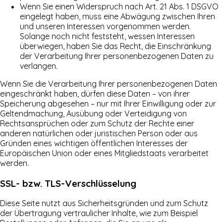
Wenn Sie einen Widerspruch nach Art. 21 Abs. 1 DSGVO
eingelegt haben, muss eine Abwägung zwischen Ihren
und unseren Interessen vorgenommen werden.
Solange noch nicht feststeht, wessen Interessen
überwiegen, haben Sie das Recht, die Einschränkung
der Verarbeitung Ihrer personenbezogenen Daten zu
verlangen.
Wenn Sie die Verarbeitung Ihrer personenbezogenen Daten
eingeschränkt haben, dürfen diese Daten – von ihrer
Speicherung abgesehen – nur mit Ihrer Einwilligung oder zur
Geltendmachung, Ausübung oder Verteidigung von
Rechtsansprüchen oder zum Schutz der Rechte einer
anderen natürlichen oder juristischen Person oder aus
Gründen eines wichtigen öffentlichen Interesses der
Europäischen Union oder eines Mitgliedstaats verarbeitet
werden.
SSL- bzw. TLS-Verschlüsselung
Diese Seite nutzt aus Sicherheitsgründen und zum Schutz
der Übertragung vertraulicher Inhalte, wie zum Beispiel