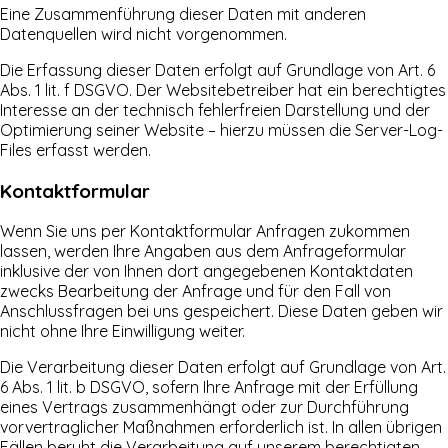
Eine Zusammenführung dieser Daten mit anderen
Datenquellen wird nicht vorgenommen.
Die Erfassung dieser Daten erfolgt auf Grundlage von Art. 6
Abs. 1 lit. f DSGVO. Der Websitebetreiber hat ein berechtigtes
Interesse an der technisch fehlerfreien Darstellung und der
Optimierung seiner Website – hierzu müssen die Server-Log-
Files erfasst werden.
Kontaktformular
Wenn Sie uns per Kontaktformular Anfragen zukommen
lassen, werden Ihre Angaben aus dem Anfrageformular
inklusive der von Ihnen dort angegebenen Kontaktdaten
zwecks Bearbeitung der Anfrage und für den Fall von
Anschlussfragen bei uns gespeichert. Diese Daten geben wir
nicht ohne Ihre Einwilligung weiter.
Die Verarbeitung dieser Daten erfolgt auf Grundlage von Art.
6 Abs. 1 lit. b DSGVO, sofern Ihre Anfrage mit der Erfüllung
eines Vertrags zusammenhängt oder zur Durchführung
vorvertraglicher Maßnahmen erforderlich ist. In allen übrigen
Fällen beruht die Verarbeitung auf unserem berechtigten